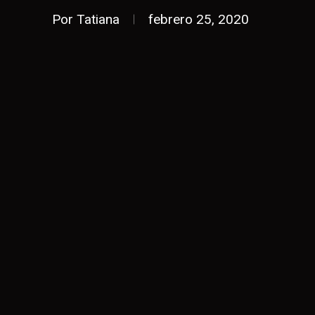
Por
Tatiana
febrero 25, 2020