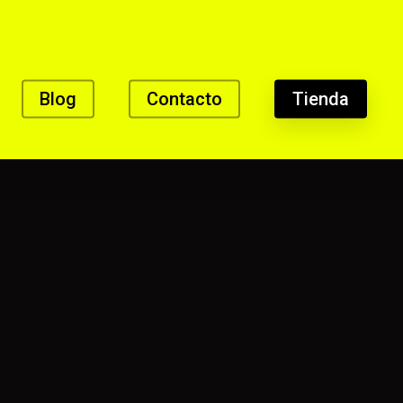
Blog
Contacto
Tienda