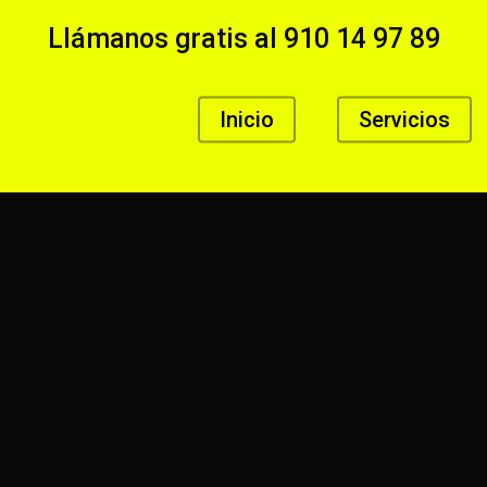
Llámanos gratis al
910 14 97 89
Inicio
Servicios