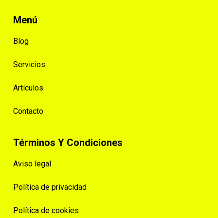
Menú
Blog
Servicios
Artículos
Contacto
Términos Y Condiciones
Aviso legal
Política de privacidad
Política de cookies