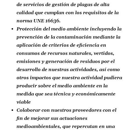
de servicios de gestión de plagas de alta
calidad que cumplan con los requisitos de la
norma UNE 16636.
Protección del medio ambiente incluyendo la
prevención de la contaminación mediante la
aplicación de criterios de eficiencia en
consumos de recursos naturales, vertidos,
emisiones y generación de residuos por el
desarrollo de nuestras actividades, así como
otros impactos que nuestra actividad pudiera
producir sobre el medio ambiente en la
medida que sea técnica y económicamente
viable
Colaborar con nuestros proveedores con el
fin de mejorar sus actuaciones
medioambientales, que repercutan en una