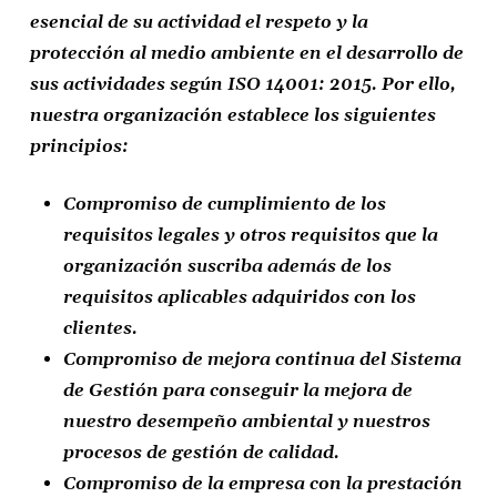
esencial de su actividad el respeto y la
protección al medio ambiente en el desarrollo de
sus actividades según ISO 14001: 2015. Por ello,
nuestra organización establece los siguientes
principios:
Compromiso de cumplimiento de los
requisitos legales y otros requisitos que la
organización suscriba además de los
requisitos aplicables adquiridos con los
clientes.
Compromiso de mejora continua del Sistema
de Gestión para conseguir la mejora de
nuestro desempeño ambiental y nuestros
procesos de gestión de calidad.
Compromiso de la empresa con la prestación