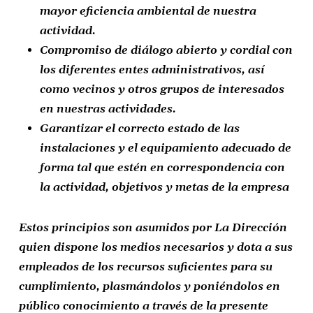
mayor eficiencia ambiental de nuestra
actividad.
Compromiso de diálogo abierto y cordial con
los diferentes entes administrativos, así
como vecinos y otros grupos de interesados
en nuestras actividades.
Garantizar el correcto estado de las
instalaciones y el equipamiento adecuado de
forma tal que estén en correspondencia con
la actividad, objetivos y metas de la empresa
Estos principios son asumidos por La Dirección
quien dispone los medios necesarios y dota a sus
empleados de los recursos suficientes para su
cumplimiento, plasmándolos y poniéndolos en
público conocimiento a través de la presente