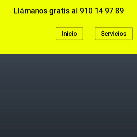
Llámanos gratis al
910 14 97 89
Inicio
Servicios