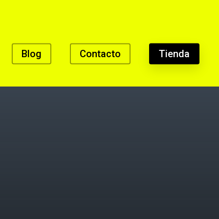
Blog
Contacto
Tienda