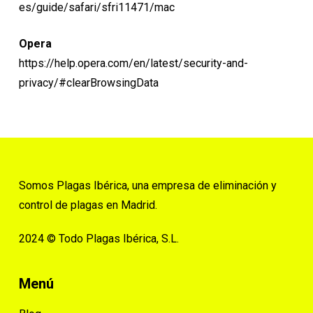
es/guide/safari/sfri11471/mac
Opera
https://help.opera.com/en/latest/security-and-
privacy/#clearBrowsingData
Somos Plagas Ibérica, una empresa de eliminación y
control de plagas en Madrid.
2024 © Todo Plagas Ibérica, S.L.
Menú