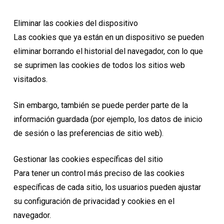
Eliminar las cookies del dispositivo
Las cookies que ya están en un dispositivo se pueden
eliminar borrando el historial del navegador, con lo que
se suprimen las cookies de todos los sitios web
visitados.
Sin embargo, también se puede perder parte de la
información guardada (por ejemplo, los datos de inicio
de sesión o las preferencias de sitio web).
Gestionar las cookies específicas del sitio
Para tener un control más preciso de las cookies
específicas de cada sitio, los usuarios pueden ajustar
su configuración de privacidad y cookies en el
navegador.