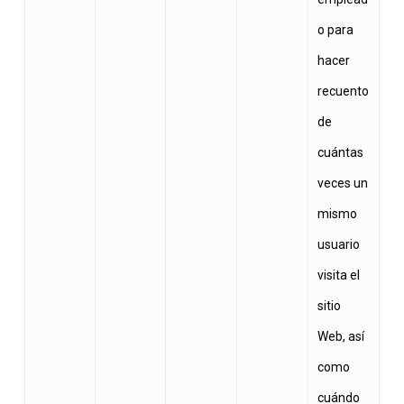
o para
hacer
recuento
de
cuántas
veces un
mismo
usuario
visita el
sitio
Web, así
como
cuándo