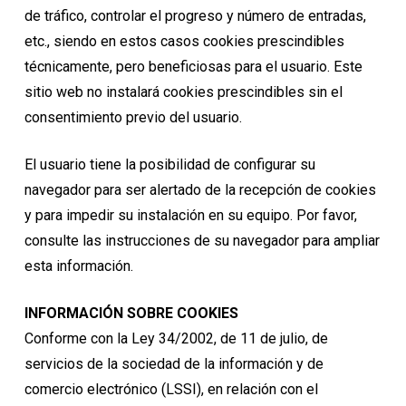
de tráfico, controlar el progreso y número de entradas,
etc., siendo en estos casos cookies prescindibles
técnicamente, pero beneficiosas para el usuario. Este
sitio web no instalará cookies prescindibles sin el
consentimiento previo del usuario.
El usuario tiene la posibilidad de configurar su
navegador para ser alertado de la recepción de cookies
y para impedir su instalación en su equipo. Por favor,
consulte las instrucciones de su navegador para ampliar
esta información.
INFORMACIÓN SOBRE COOKIES
Conforme con la Ley 34/2002, de 11 de julio, de
servicios de la sociedad de la información y de
comercio electrónico (LSSI), en relación con el