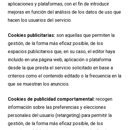
aplicaciones y plataformas, con el fin de introducir
mejoras en función del análisis de los datos de uso que
hacen los usuarios del servicio.
Cookies publicitarias:
son aquellas que permiten la
gestión, de la forma más eficaz posible, de los
espacios publicitarios que, en su caso, el editor haya
incluido en una página web, aplicación o plataforma
desde la que presta el servicio solicitado en base a
criterios como el contenido editado o la frecuencia en la
que se muestran los anuncios.
Cookies de publicidad comportamental:
recogen
información sobre las preferencias y elecciones
personales del usuario (retargeting) para permitir la
gestión, de la forma más eficaz posible, de los