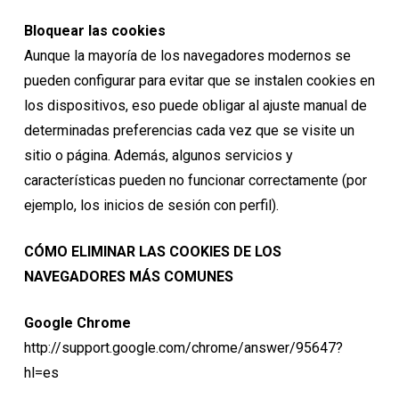
Bloquear las cookies
Aunque la mayoría de los navegadores modernos se
pueden configurar para evitar que se instalen cookies en
los dispositivos, eso puede obligar al ajuste manual de
determinadas preferencias cada vez que se visite un
sitio o página. Además, algunos servicios y
características pueden no funcionar correctamente (por
ejemplo, los inicios de sesión con perfil).
CÓMO ELIMINAR LAS COOKIES DE LOS
NAVEGADORES MÁS COMUNES
Google Chrome
http://support.google.com/chrome/answer/95647?
hl=es