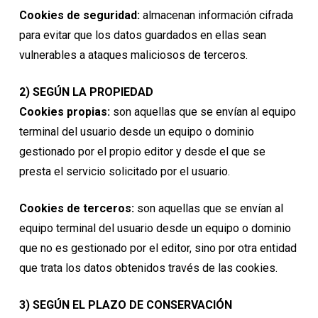
Cookies de seguridad:
almacenan información cifrada
para evitar que los datos guardados en ellas sean
vulnerables a ataques maliciosos de terceros.
2) SEGÚN LA PROPIEDAD
Cookies propias:
son aquellas que se envían al equipo
terminal del usuario desde un equipo o dominio
gestionado por el propio editor y desde el que se
presta el servicio solicitado por el usuario.
Cookies de terceros:
son aquellas que se envían al
equipo terminal del usuario desde un equipo o dominio
que no es gestionado por el editor, sino por otra entidad
que trata los datos obtenidos través de las cookies.
3) SEGÚN EL PLAZO DE CONSERVACIÓN