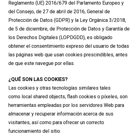
Reglamento (UE) 2016/679 del Parlamento Europeo y
del Consejo, de 27 de abril de 2016, General de
Protección de Datos (GDPR) y la Ley Orgánica 3/2018,
de 5 de diciembre, de Protección de Datos y Garantía de
los Derechos Digitales (LOPDGDD), es obligado
obtener el consentimiento expreso del usuario de todas
las páginas web que usan cookies prescindibles, antes
de que este navegue por ellas.
¿QUÉ SON LAS COOKIES?
Las cookies y otras tecnologías similares tales
como local shared objects, flash cookies o píxeles, son
herramientas empleadas por los servidores Web para
almacenar y recuperar información acerca de sus
visitantes, así como para ofrecer un correcto
funcionamiento del sitio.