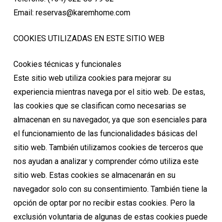
Email: reservas@karemhome.com
COOKIES UTILIZADAS EN ESTE SITIO WEB
Cookies técnicas y funcionales
Este sitio web utiliza cookies para mejorar su
experiencia mientras navega por el sitio web. De estas,
las cookies que se clasifican como necesarias se
almacenan en su navegador, ya que son esenciales para
el funcionamiento de las funcionalidades básicas del
sitio web. También utilizamos cookies de terceros que
nos ayudan a analizar y comprender cómo utiliza este
sitio web. Estas cookies se almacenarán en su
navegador solo con su consentimiento. También tiene la
opción de optar por no recibir estas cookies. Pero la
exclusión voluntaria de algunas de estas cookies puede