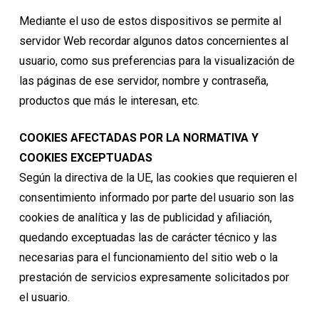
Mediante el uso de estos dispositivos se permite al
servidor Web recordar algunos datos concernientes al
usuario, como sus preferencias para la visualización de
las páginas de ese servidor, nombre y contraseña,
productos que más le interesan, etc.
COOKIES AFECTADAS POR LA NORMATIVA Y
COOKIES EXCEPTUADAS
Según la directiva de la UE, las cookies que requieren el
consentimiento informado por parte del usuario son las
cookies de analítica y las de publicidad y afiliación,
quedando exceptuadas las de carácter técnico y las
necesarias para el funcionamiento del sitio web o la
prestación de servicios expresamente solicitados por
el usuario.