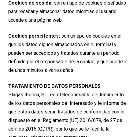
Cookies de sesión:
son un tipo de cookies diseñadas
para recabar y almacenar datos mientras el usuario
accede a una página web.
Cookies persistentes:
son un tipo de cookies en el
que los datos siguen almacenados en el terminal y
pueden ser accedidos y tratados durante un período
definido por el responsable de la cookie, y que puede ir
de unos minutos a varios años.
TRATAMIENTO DE DATOS PERSONALES
Plagas Ibérica, S.L. es el Responsable del tratamiento
de los datos personales del Interesado y le informa de
que estos datos serán tratados de conformidad con lo
dispuesto en el Reglamento (UE) 2016/679, de 27 de
abril de 2016 (GDPR), por lo que se le facilita la