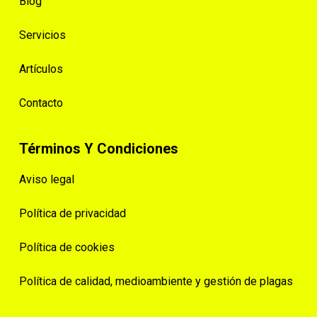
Blog
Servicios
Artículos
Contacto
Términos Y Condiciones
Aviso legal
Política de privacidad
Política de cookies
Política de calidad, medioambiente y gestión de plagas