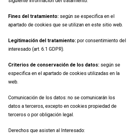
siguiente información del tratamiento:
Fines del tratamiento:
según se especifica en el
apartado de cookies que se utilizan en este sitio web.
Legitimación del tratamiento:
por consentimiento del
interesado (art. 6.1 GDPR).
Criterios de conservación de los datos:
según se
especifica en el apartado de cookies utilizadas en la
web.
Comunicación de los datos: no se comunicarán los
datos a terceros, excepto en cookies propiedad de
terceros o por obligación legal.
Derechos que asisten al Interesado: