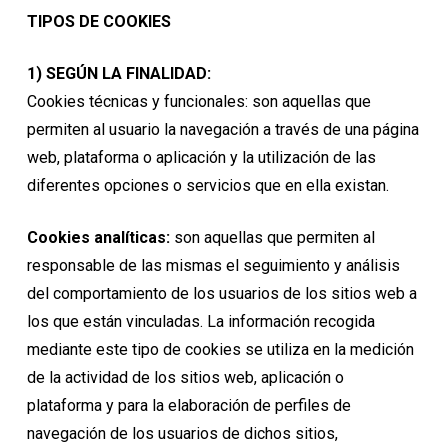
TIPOS DE COOKIES
1) SEGÚN LA FINALIDAD:
Cookies técnicas y funcionales: son aquellas que
permiten al usuario la navegación a través de una página
web, plataforma o aplicación y la utilización de las
diferentes opciones o servicios que en ella existan.
Cookies analíticas:
son aquellas que permiten al
responsable de las mismas el seguimiento y análisis
del comportamiento de los usuarios de los sitios web a
los que están vinculadas. La información recogida
mediante este tipo de cookies se utiliza en la medición
de la actividad de los sitios web, aplicación o
plataforma y para la elaboración de perfiles de
navegación de los usuarios de dichos sitios,