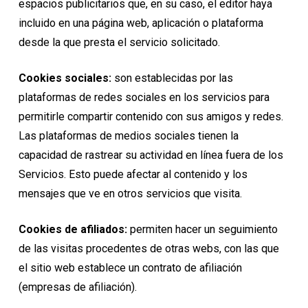
espacios publicitarios que, en su caso, el editor haya
incluido en una página web, aplicación o plataforma
desde la que presta el servicio solicitado.
Cookies sociales:
son establecidas por las
plataformas de redes sociales en los servicios para
permitirle compartir contenido con sus amigos y redes.
Las plataformas de medios sociales tienen la
capacidad de rastrear su actividad en línea fuera de los
Servicios. Esto puede afectar al contenido y los
mensajes que ve en otros servicios que visita.
Cookies de afiliados:
permiten hacer un seguimiento
de las visitas procedentes de otras webs, con las que
el sitio web establece un contrato de afiliación
(empresas de afiliación).