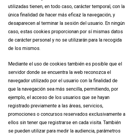
utilizadas tienen, en todo caso, carácter temporal, con la
única finalidad de hacer más eficaz la navegación, y
desaparecen al terminar la sesión del usuario. En ningún
caso, estas cookies proporcionan por sí mismas datos
de carácter personal y no se utilizarán para la recogida
de los mismos.
Mediante el uso de cookies también es posible que el
servidor donde se encuentra la web reconozca el
navegador utilizado por el usuario con la finalidad de
que la navegación sea más sencilla, permitiendo, por
ejemplo, el acceso de los usuarios que se hayan
registrado previamente a las áreas, servicios,
promociones o concursos reservados exclusivamente a
ellos sin tener que registrarse en cada visita. También
se pueden utilizar para medir la audiencia, parámetros