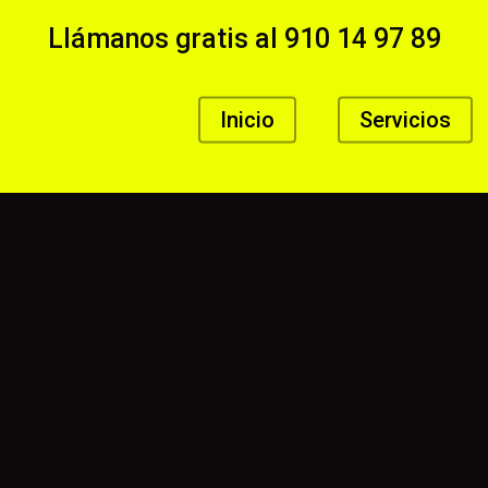
Llámanos gratis al
910 14 97 89
Inicio
Servicios