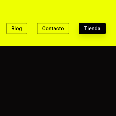
Blog
Contacto
Tienda