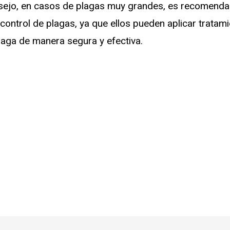
ejo, en casos de plagas muy grandes, es recomendabl
control de plagas, ya que ellos pueden aplicar tratam
plaga de manera segura y efectiva.