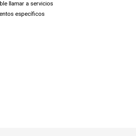
e llamar a servicios
ientos específicos