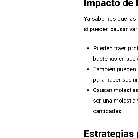
Impacto de 
Ya sabemos que las 
sí pueden causar var
Pueden traer pro
bacterias en sus
También pueden c
para hacer sus ni
Causan molestías 
ser una molestia
cantidades.
Estrategias 