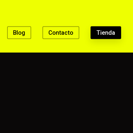
Blog
Contacto
Tienda