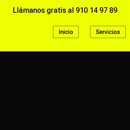
Llámanos gratis al
910 14 97 89
Inicio
Servicios